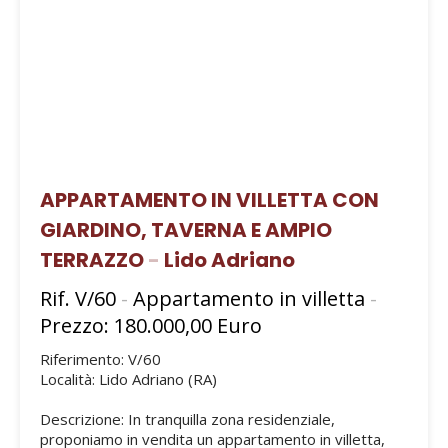
APPARTAMENTO IN VILLETTA CON
GIARDINO, TAVERNA E AMPIO
TERRAZZO
-
Lido Adriano
Rif. V/60
-
Appartamento in villetta
-
Prezzo: 180.000,00 Euro
Riferimento: V/60
Località: Lido Adriano (RA)
Descrizione: In tranquilla zona residenziale,
proponiamo in vendita un appartamento in villetta,