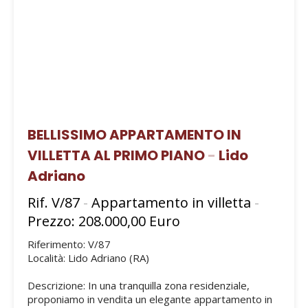
BELLISSIMO APPARTAMENTO IN
VILLETTA AL PRIMO PIANO
-
Lido
Adriano
Rif. V/87
-
Appartamento in villetta
-
Prezzo: 208.000,00 Euro
Riferimento: V/87
Località: Lido Adriano (RA)
Descrizione: In una tranquilla zona residenziale,
proponiamo in vendita un elegante appartamento in