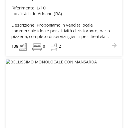
Riferimento: L/10
Località: Lido Adriano (RA)
Descrizione: Proponiamo in vendita locale
commerciale ideale per attività di ristorante, bar o
pizzeria, completo di servizi igienici per clientela ...
138
0
2