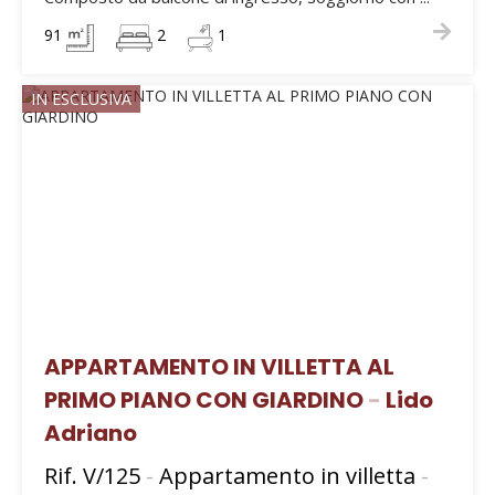
91
2
1
IN ESCLUSIVA
APPARTAMENTO IN VILLETTA AL
PRIMO PIANO CON GIARDINO
-
Lido
Adriano
Rif. V/125
-
Appartamento in villetta
-