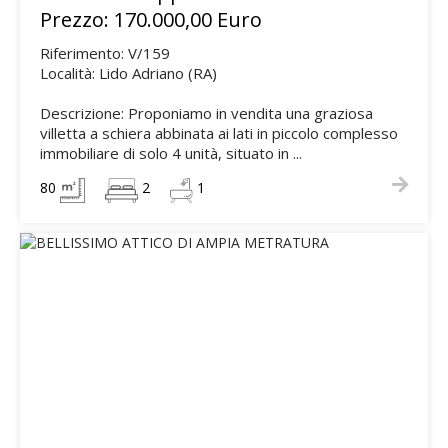
Prezzo: 170.000,00 Euro
Riferimento: V/159
Località: Lido Adriano (RA)
Descrizione: Proponiamo in vendita una graziosa
villetta a schiera abbinata ai lati in piccolo complesso
immobiliare di solo 4 unità, situato in ...
80
2
1