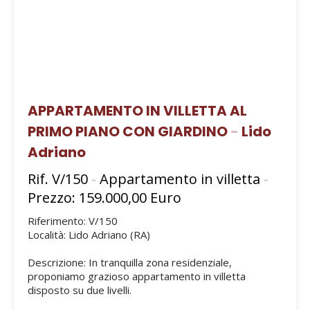
APPARTAMENTO IN VILLETTA AL
PRIMO PIANO CON GIARDINO
-
Lido
Adriano
Rif. V/150
-
Appartamento in villetta
-
Prezzo: 159.000,00 Euro
Riferimento: V/150
Località: Lido Adriano (RA)
Descrizione: In tranquilla zona residenziale,
proponiamo grazioso appartamento in villetta
disposto su due livelli.