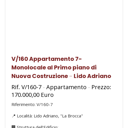
V/160 Appartamento 7-
Monolocale al Primo piano di
Nuova Costruzione
-
Lido Adriano
Rif. V/160-7
-
Appartamento
-
Prezzo:
170.000,00 Euro
Riferimento: V/160-7
📍 Località: Lido Adriano, "La Brocca"
🏢 Struttura dell'Edificio: