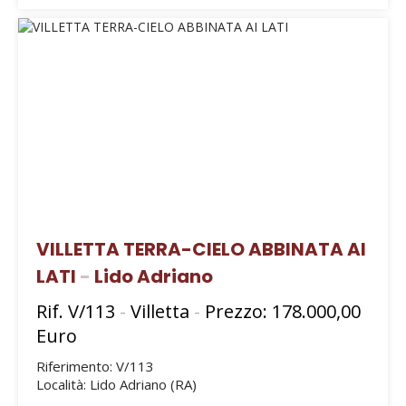
VILLETTA TERRA-CIELO ABBINATA AI
LATI
-
Lido Adriano
Rif. V/113
-
Villetta
-
Prezzo: 178.000,00
Euro
Riferimento: V/113
Località: Lido Adriano (RA)